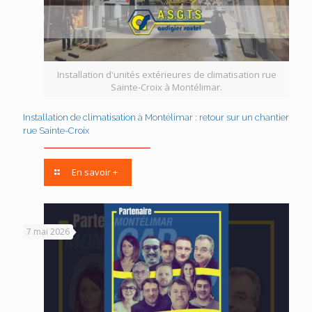
Installation d'unités extérieures de climatisation rue
Sainte-Croix à Montélimar.
Installation de climatisation à Montélimar : retour sur un chantier
rue Sainte-Croix
En savoir +
7 mai 2026