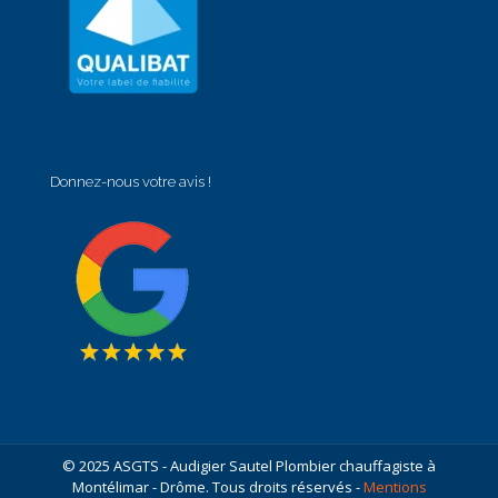
Donnez-nous votre avis !
© 2025 ASGTS - Audigier Sautel Plombier chauffagiste à
Montélimar - Drôme. Tous droits réservés -
Mentions