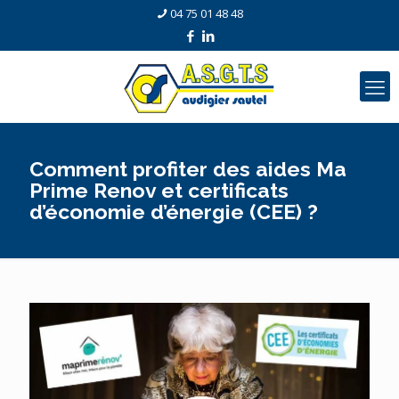
04 75 01 48 48
Comment profiter des aides Ma
Prime Renov et certificats
d’économie d’énergie (CEE) ?