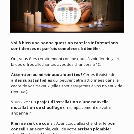
Voilà bien une bonne question tant les informations
sont denses et parfois complexes à démêler…
Oui, vous êtes certainement comme nous à voir fleurir ça et
là des offres alléchantes avec des chantiers à 1€.
Attention au miroir aux alouettes !
Certes il existe des
aides substantielles
qui peuvent être actionnées dans le
cadre de vos travaux (elles sont assujetties à vos niveaux de
revenus).
Vous avez un
projet d’installation d’une nouvelle
installation de chauffage
en remplacement de votre
ancienne ?
Rien ne sert de courir.
Avant tout, allez chercher le
bon
conseil
. Par exemple, celui de votre
artisan plombier