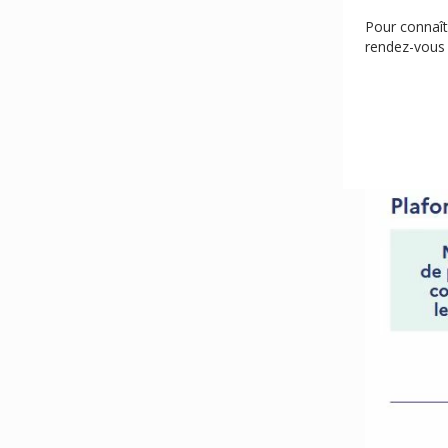
Pour connaît
rendez-vous