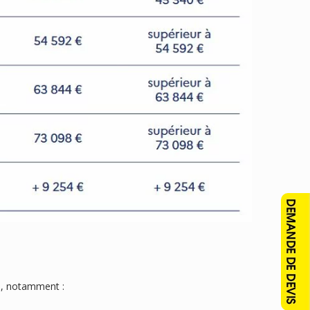
e, notamment :