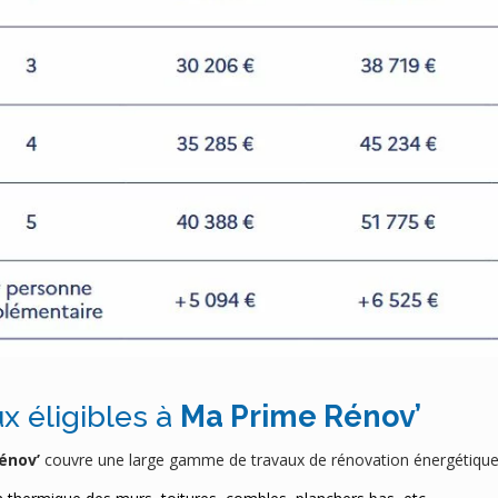
x éligibles à
Ma Prime Rénov’
énov’
couvre une large gamme de travaux de rénovation énergétiqu