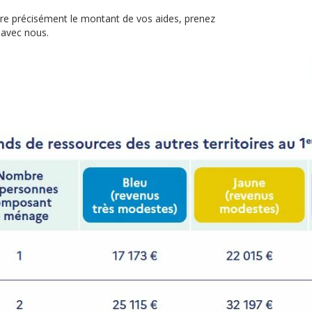
re précisément le montant de vos aides, prenez
 avec nous.