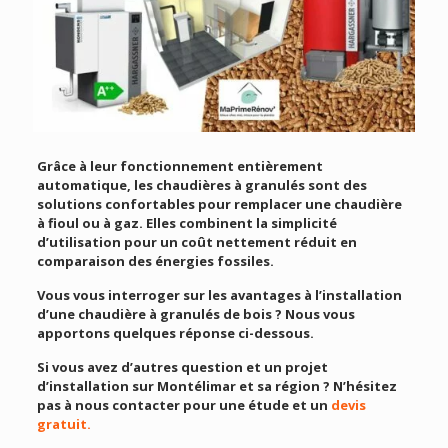
Grâce à leur fonctionnement entièrement
automatique, les chaudières à granulés sont des
solutions confortables pour remplacer une chaudière
à fioul ou à gaz. Elles combinent la simplicité
d’utilisation pour un coût nettement réduit en
comparaison des énergies fossiles.
Vous vous interroger sur les avantages à l’installation
d’une chaudière à granulés de bois ? Nous vous
apportons quelques réponse ci-dessous.
Si vous avez d’autres question et un projet
d’installation sur Montélimar et sa région ? N’hésitez
pas à nous contacter pour une étude et un
devis
gratuit.