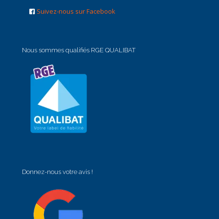
Suivez-nous sur Facebook
Nous sommes qualifiés RGE QUALIBAT
Donnez-nous votre avis !