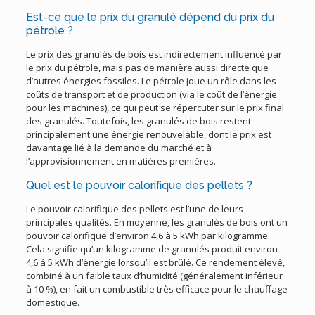
Est-ce que le prix du granulé dépend du prix du
pétrole ?
Le prix des granulés de bois est indirectement influencé par
le prix du pétrole, mais pas de manière aussi directe que
d’autres énergies fossiles. Le pétrole joue un rôle dans les
coûts de transport et de production (via le coût de l’énergie
pour les machines), ce qui peut se répercuter sur le prix final
des granulés. Toutefois, les granulés de bois restent
principalement une énergie renouvelable, dont le prix est
davantage lié à la demande du marché et à
l’approvisionnement en matières premières.
Quel est le pouvoir calorifique des pellets ?
Le pouvoir calorifique des pellets est l’une de leurs
principales qualités. En moyenne, les granulés de bois ont un
pouvoir calorifique d’environ 4,6 à 5 kWh par kilogramme.
Cela signifie qu’un kilogramme de granulés produit environ
4,6 à 5 kWh d’énergie lorsqu’il est brûlé. Ce rendement élevé,
combiné à un faible taux d’humidité (généralement inférieur
à 10 %), en fait un combustible très efficace pour le chauffage
domestique.