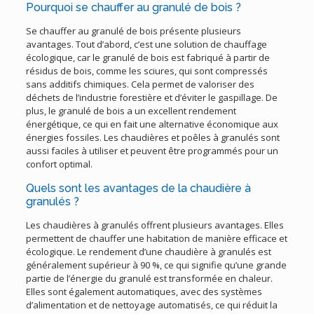
Pourquoi se chauffer au granulé de bois ?
Se chauffer au granulé de bois présente plusieurs
avantages. Tout d’abord, c’est une solution de chauffage
écologique, car le granulé de bois est fabriqué à partir de
résidus de bois, comme les sciures, qui sont compressés
sans additifs chimiques. Cela permet de valoriser des
déchets de l’industrie forestière et d’éviter le gaspillage. De
plus, le granulé de bois a un excellent rendement
énergétique, ce qui en fait une alternative économique aux
énergies fossiles. Les chaudières et poêles à granulés sont
aussi faciles à utiliser et peuvent être programmés pour un
confort optimal.
Quels sont les avantages de la chaudière à
granulés ?
Les chaudières à granulés offrent plusieurs avantages. Elles
permettent de chauffer une habitation de manière efficace et
écologique. Le rendement d’une chaudière à granulés est
généralement supérieur à 90 %, ce qui signifie qu’une grande
partie de l’énergie du granulé est transformée en chaleur.
Elles sont également automatiques, avec des systèmes
d’alimentation et de nettoyage automatisés, ce qui réduit la