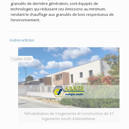
granulés de dernière génération, sont équipés de
technologies qui réduisent ces émissions au minimum,
rendant le chauffage aux granulés de bois respectueux de
l’environnement.
Autres articles
7 juillet 2026
Réhabilitation de 3 logements et construction de 37
logements neufs à Montélimar.