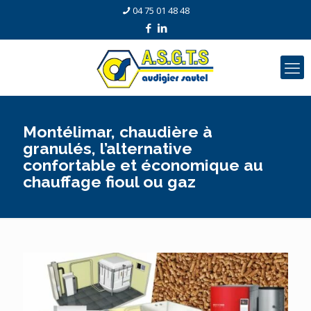
04 75 01 48 48
Montélimar, chaudière à
granulés, l’alternative
confortable et économique au
chauffage fioul ou gaz