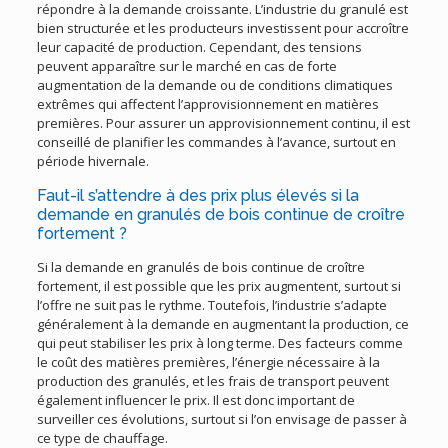
répondre à la demande croissante. L’industrie du granulé est
bien structurée et les producteurs investissent pour accroître
leur capacité de production. Cependant, des tensions
peuvent apparaître sur le marché en cas de forte
augmentation de la demande ou de conditions climatiques
extrêmes qui affectent l’approvisionnement en matières
premières. Pour assurer un approvisionnement continu, il est
conseillé de planifier les commandes à l’avance, surtout en
période hivernale.
Faut-il s’attendre à des prix plus élevés si la
demande en granulés de bois continue de croître
fortement ?
Si la demande en granulés de bois continue de croître
fortement, il est possible que les prix augmentent, surtout si
l’offre ne suit pas le rythme. Toutefois, l’industrie s’adapte
généralement à la demande en augmentant la production, ce
qui peut stabiliser les prix à long terme. Des facteurs comme
le coût des matières premières, l’énergie nécessaire à la
production des granulés, et les frais de transport peuvent
également influencer le prix. Il est donc important de
surveiller ces évolutions, surtout si l’on envisage de passer à
ce type de chauffage.