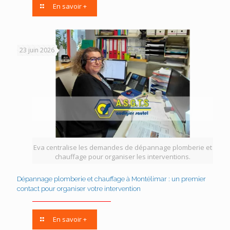
En savoir +
23 juin 2026
Eva centralise les demandes de dépannage plomberie et
chauffage pour organiser les interventions.
Dépannage plomberie et chauffage à Montélimar : un premier
contact pour organiser votre intervention
En savoir +