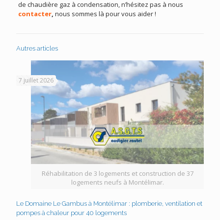
de chaudière gaz à condensation, n’hésitez pas à nous
contacter
,
nous sommes là pour vous aider !
Autres articles
7 juillet 2026
Réhabilitation de 3 logements et construction de 37
logements neufs à Montélimar.
Le Domaine Le Gambus à Montélimar : plomberie, ventilation et
pompes à chaleur pour 40 logements