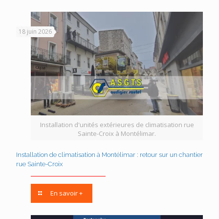
18 juin 2026
Installation d'unités extérieures de climatisation rue
Sainte-Croix à Montélimar.
Installation de climatisation à Montélimar : retour sur un chantier
rue Sainte-Croix
En savoir +