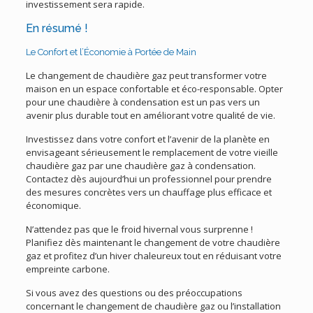
investissement sera rapide.
En résumé !
Le Confort et l’Économie à Portée de Main
Le changement de chaudière gaz peut transformer votre
maison en un espace confortable et éco-responsable. Opter
pour une chaudière à condensation est un pas vers un
avenir plus durable tout en améliorant votre qualité de vie.
Investissez dans votre confort et l’avenir de la planète en
envisageant sérieusement le remplacement de votre vieille
chaudière gaz par une chaudière gaz à condensation.
Contactez dès aujourd’hui un professionnel pour prendre
des mesures concrètes vers un chauffage plus efficace et
économique.
N’attendez pas que le froid hivernal vous surprenne !
Planifiez dès maintenant le changement de votre chaudière
gaz et profitez d’un hiver chaleureux tout en réduisant votre
empreinte carbone.
Si vous avez des questions ou des préoccupations
concernant le changement de chaudière gaz ou l’installation