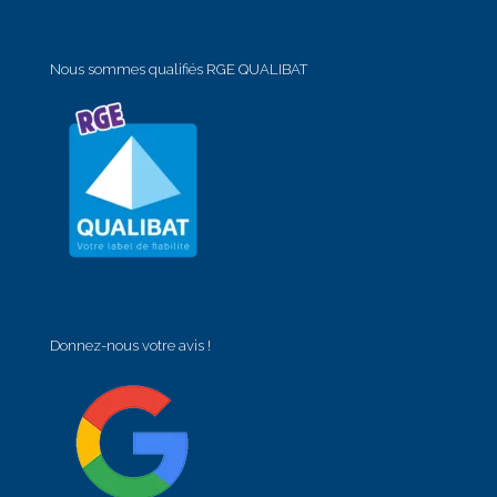
Nous sommes qualifiés RGE QUALIBAT
Donnez-nous votre avis !