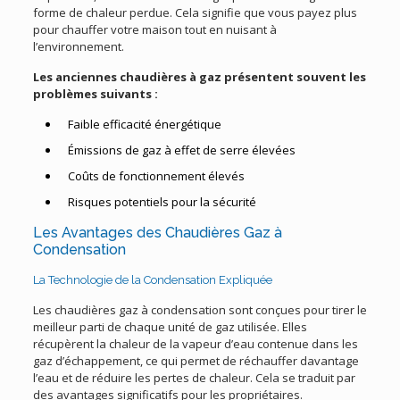
forme de chaleur perdue. Cela signifie que vous payez plus
pour chauffer votre maison tout en nuisant à
l’environnement.
Les anciennes chaudières à gaz présentent souvent les
problèmes suivants :
Faible efficacité énergétique
Émissions de gaz à effet de serre élevées
Coûts de fonctionnement élevés
Risques potentiels pour la sécurité
Les Avantages des Chaudières Gaz à
Condensation
La Technologie de la Condensation Expliquée
Les chaudières gaz à condensation sont conçues pour tirer le
meilleur parti de chaque unité de gaz utilisée. Elles
récupèrent la chaleur de la vapeur d’eau contenue dans les
gaz d’échappement, ce qui permet de réchauffer davantage
l’eau et de réduire les pertes de chaleur. Cela se traduit par
des avantages significatifs pour les propriétaires.