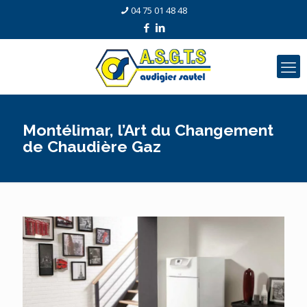
04 75 01 48 48
Montélimar, l’Art du Changement
de Chaudière Gaz