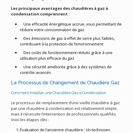
Les principaux avantages des chaudières à gaz à
condensation comprennent :
Une efficacité énergétique accrue, vous permettant de
réduire votre consommation de gaz
Des émissions de gaz à effet de serre plus faibles,
contribuant à la protection de l’environnement
Des coûts de fonctionnement réduits grâce à une
utilisation plus efficace du gaz
Une sécurité améliorée grâce à des systèmes de
contrôle avancés
Le Processus de Changement de Chaudière Gaz
Comment Installer une Chaudière Gaz à Condensation
Le processus de remplacement d’une vieille chaudière à gaz
par une chaudière à condensation est relativement simple,
mais il nécessite l’intervention de professionnels qualifiés.
Voici les étapes clés :
Évaluation de l’ancienne chaudière : Un technicien