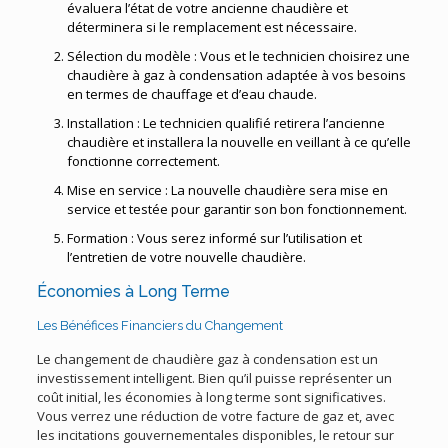
évaluera l’état de votre ancienne chaudière et
déterminera si le remplacement est nécessaire.
Sélection du modèle : Vous et le technicien choisirez une
chaudière à gaz à condensation adaptée à vos besoins
en termes de chauffage et d’eau chaude.
Installation : Le technicien qualifié retirera l’ancienne
chaudière et installera la nouvelle en veillant à ce qu’elle
fonctionne correctement.
Mise en service : La nouvelle chaudière sera mise en
service et testée pour garantir son bon fonctionnement.
Formation : Vous serez informé sur l’utilisation et
l’entretien de votre nouvelle chaudière.
Économies à Long Terme
Les Bénéfices Financiers du Changement
Le changement de chaudière gaz à condensation est un
investissement intelligent. Bien qu’il puisse représenter un
coût initial, les économies à long terme sont significatives.
Vous verrez une réduction de votre facture de gaz et, avec
les incitations gouvernementales disponibles, le retour sur